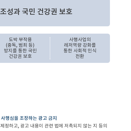
조성과 국민 건강권 보호
도박 부작용
사행사업의
(중독, 범죄 등)
레저역량 강화를
방지를 통한 국민
통한 사회적 인식
건강권 보호
전환
 사행심을 조장하는 광고 금지
정하고, 광고 내용이 관련 법에 저촉되지 않는 지 등의