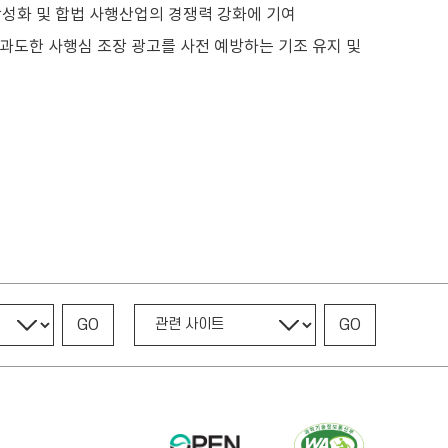
성화 및 합법 사행산업의 경쟁력 강화에 기여
과도한 사행심 조장 광고를 사전 예방하는 기조 유지 및
GO
GO