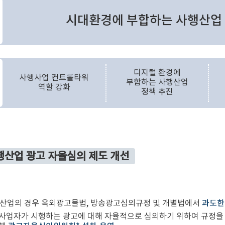
시대환경에 부합하는 사행산업 
디지털 환경에
사행사업 컨트롤타워
부합하는 사행산업
역할 강화
정책 추진
행산업 광고 자율심의 제도 개선
산업의 경우 옥외광고물법, 방송광고심의규정 및 개별법에서
과도한
사업자가 시행하는 광고에 대해 자율적으로 심의하기 위하여 규정을 제