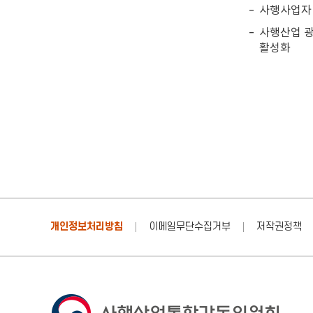
사행사업자 
사행산업 광
활성화
개인정보처리방침
이메일무단수집거부
저작권정책